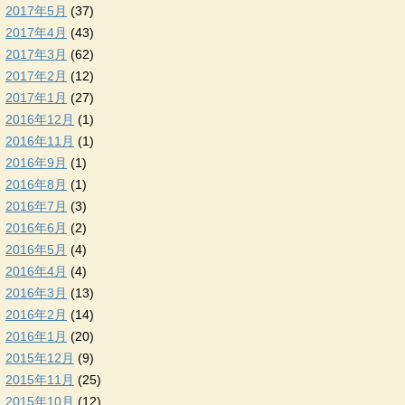
2017年5月
(37)
2017年4月
(43)
2017年3月
(62)
2017年2月
(12)
2017年1月
(27)
2016年12月
(1)
2016年11月
(1)
2016年9月
(1)
2016年8月
(1)
2016年7月
(3)
2016年6月
(2)
2016年5月
(4)
2016年4月
(4)
2016年3月
(13)
2016年2月
(14)
2016年1月
(20)
2015年12月
(9)
2015年11月
(25)
2015年10月
(12)