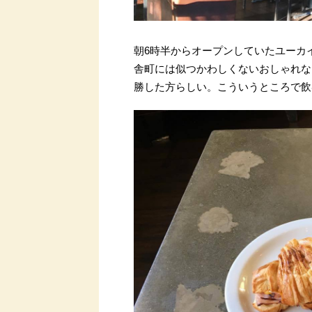
朝6時半からオープンしていたユーカイアのカ
舎町には似つかわしくないおしゃれな
勝した方らしい。こういうところで飲