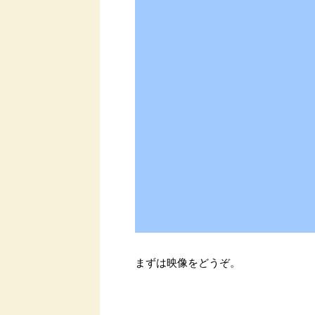
まずは映像をどうぞ。