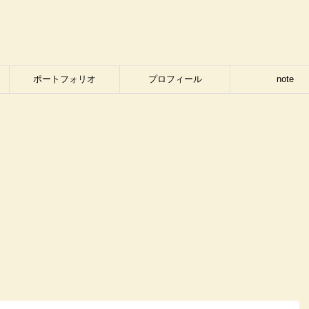
ポートフォリオ
プロフィール
note