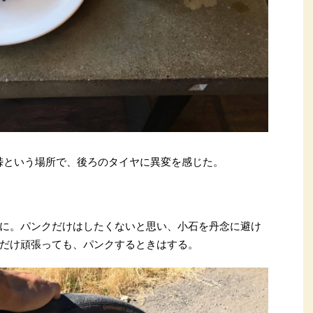
峠という場所で、後ろのタイヤに異変を感じた。
に。パンクだけはしたくないと思い、小石を丹念に避け
だけ頑張っても、パンクするときはする。