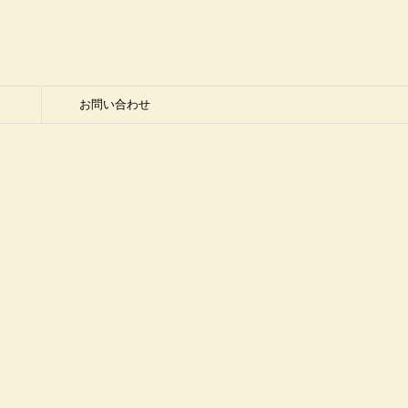
お問い合わせ