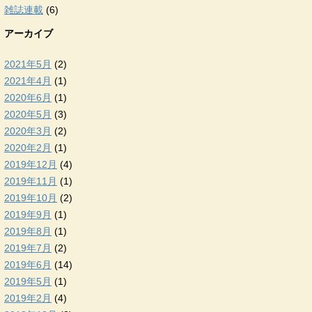
雑誌連載
(6)
アーカイブ
2021年5月
(2)
2021年4月
(1)
2020年6月
(1)
2020年5月
(3)
2020年3月
(2)
2020年2月
(1)
2019年12月
(4)
2019年11月
(1)
2019年10月
(2)
2019年9月
(1)
2019年8月
(1)
2019年7月
(2)
2019年6月
(14)
2019年5月
(1)
2019年2月
(4)