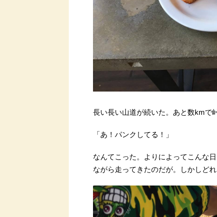
長い長い山道が続いた。あと数kmで
「あ！パンクしてる！」
なんてこった。よりによってこんな日
ながら走ってきたのだが。しかしどれ