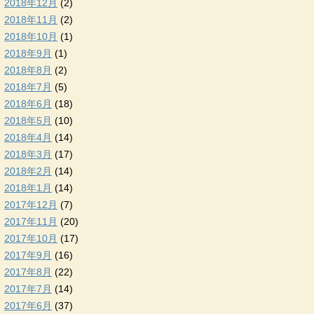
2018年12月
(2)
2018年11月
(2)
2018年10月
(1)
2018年9月
(1)
2018年8月
(2)
2018年7月
(5)
2018年6月
(18)
2018年5月
(10)
2018年4月
(14)
2018年3月
(17)
2018年2月
(14)
2018年1月
(14)
2017年12月
(7)
2017年11月
(20)
2017年10月
(17)
2017年9月
(16)
2017年8月
(22)
2017年7月
(14)
2017年6月
(37)