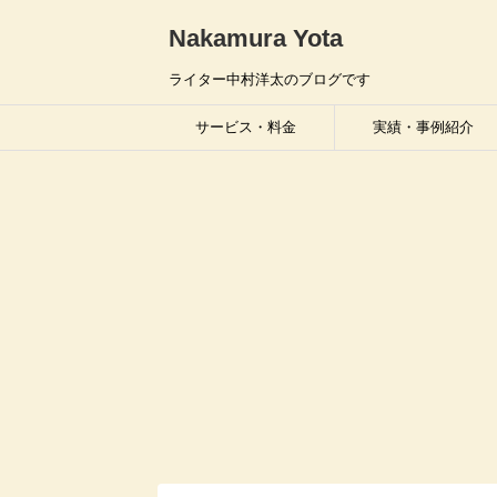
Nakamura Yota
ライター中村洋太のブログです
サービス・料金
実績・事例紹介