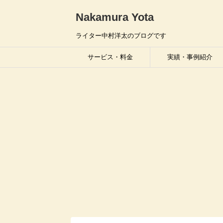
Nakamura Yota
ライター中村洋太のブログです
サービス・料金
実績・事例紹介