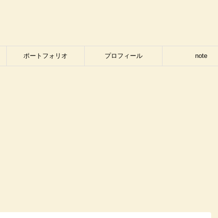
ポートフォリオ
プロフィール
note