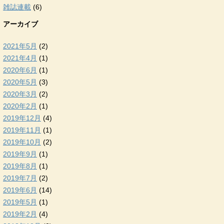
雑誌連載
(6)
アーカイブ
2021年5月
(2)
2021年4月
(1)
2020年6月
(1)
2020年5月
(3)
2020年3月
(2)
2020年2月
(1)
2019年12月
(4)
2019年11月
(1)
2019年10月
(2)
2019年9月
(1)
2019年8月
(1)
2019年7月
(2)
2019年6月
(14)
2019年5月
(1)
2019年2月
(4)