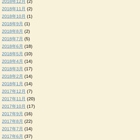
2018年12月
(2)
2018年11月
(2)
2018年10月
(1)
2018年9月
(1)
2018年8月
(2)
2018年7月
(5)
2018年6月
(18)
2018年5月
(10)
2018年4月
(14)
2018年3月
(17)
2018年2月
(14)
2018年1月
(14)
2017年12月
(7)
2017年11月
(20)
2017年10月
(17)
2017年9月
(16)
2017年8月
(22)
2017年7月
(14)
2017年6月
(37)