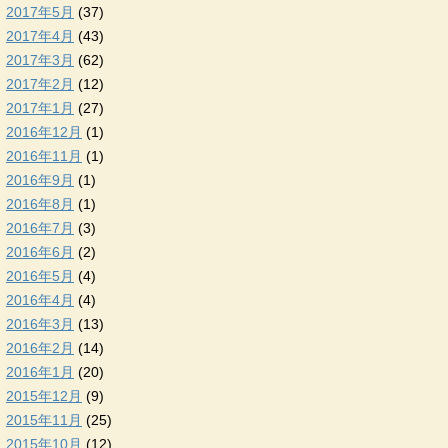
2017年5月
(37)
2017年4月
(43)
2017年3月
(62)
2017年2月
(12)
2017年1月
(27)
2016年12月
(1)
2016年11月
(1)
2016年9月
(1)
2016年8月
(1)
2016年7月
(3)
2016年6月
(2)
2016年5月
(4)
2016年4月
(4)
2016年3月
(13)
2016年2月
(14)
2016年1月
(20)
2015年12月
(9)
2015年11月
(25)
2015年10月
(12)