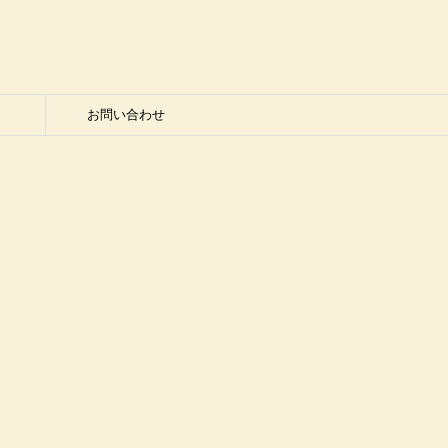
お問い合わせ