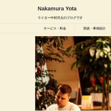
Nakamura Yota
ライター中村洋太のブログです
サービス・料金
実績・事例紹介