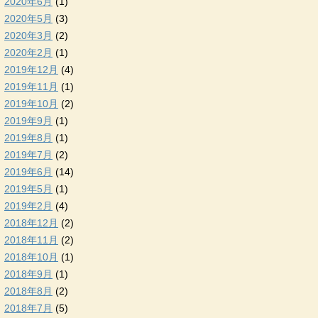
2020年6月
(1)
2020年5月
(3)
2020年3月
(2)
2020年2月
(1)
2019年12月
(4)
2019年11月
(1)
2019年10月
(2)
2019年9月
(1)
2019年8月
(1)
2019年7月
(2)
2019年6月
(14)
2019年5月
(1)
2019年2月
(4)
2018年12月
(2)
2018年11月
(2)
2018年10月
(1)
2018年9月
(1)
2018年8月
(2)
2018年7月
(5)