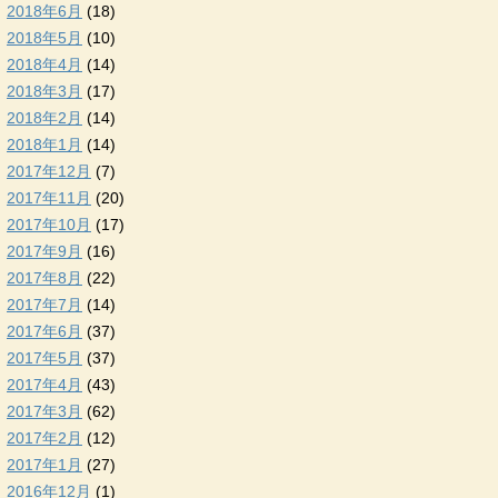
2018年6月
(18)
2018年5月
(10)
2018年4月
(14)
2018年3月
(17)
2018年2月
(14)
2018年1月
(14)
2017年12月
(7)
2017年11月
(20)
2017年10月
(17)
2017年9月
(16)
2017年8月
(22)
2017年7月
(14)
2017年6月
(37)
2017年5月
(37)
2017年4月
(43)
2017年3月
(62)
2017年2月
(12)
2017年1月
(27)
2016年12月
(1)