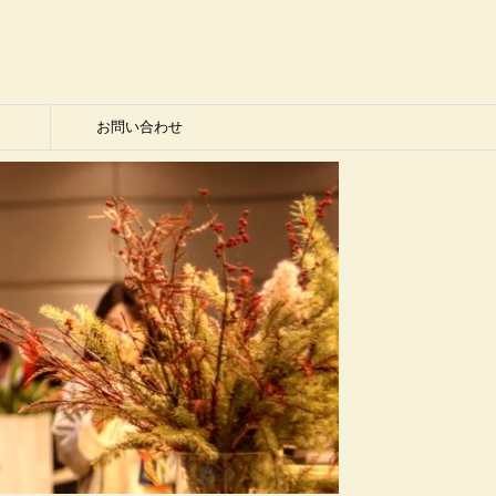
お問い合わせ