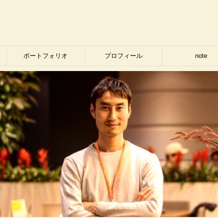
ポートフォリオ
プロフィール
note