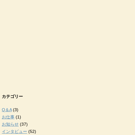
カテゴリー
Q＆A
(3)
お仕事
(1)
お知らせ
(37)
インタビュー
(52)