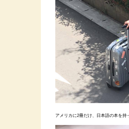
アメリカに2冊だけ、日本語の本を持