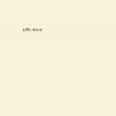
お問い合わせ