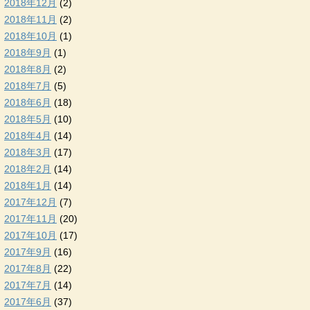
2018年12月
(2)
2018年11月
(2)
2018年10月
(1)
2018年9月
(1)
2018年8月
(2)
2018年7月
(5)
2018年6月
(18)
2018年5月
(10)
2018年4月
(14)
2018年3月
(17)
2018年2月
(14)
2018年1月
(14)
2017年12月
(7)
2017年11月
(20)
2017年10月
(17)
2017年9月
(16)
2017年8月
(22)
2017年7月
(14)
2017年6月
(37)