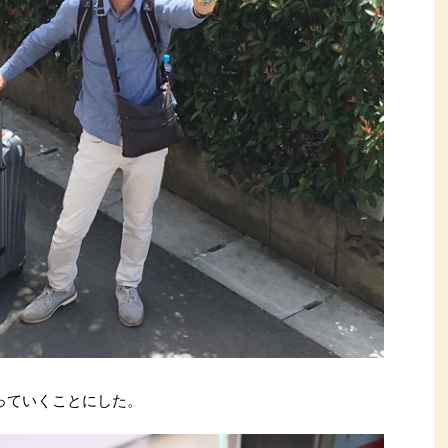
っていくことにした。