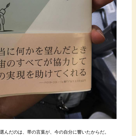
選んだのは、帯の言葉が、今の自分に響いたからだ。