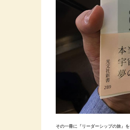
その一冊に『リーダーシップの旅』を