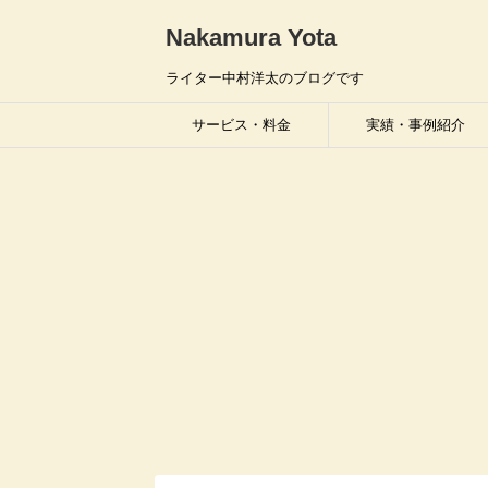
Nakamura Yota
ライター中村洋太のブログです
サービス・料金
実績・事例紹介