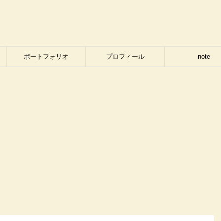
ポートフォリオ
プロフィール
note