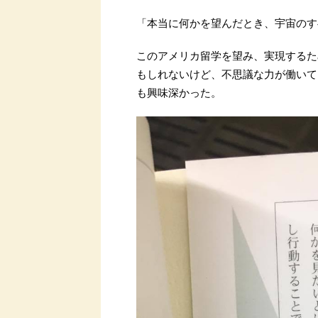
「本当に何かを望んだとき、宇宙のす
このアメリカ留学を望み、実現するた
もしれないけど、不思議な力が働いて
も興味深かった。