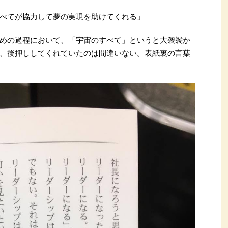
べてが協力して夢の実現を助けてくれる」
めの過程において、「宇宙のすべて」というと大袈裟か
、後押ししてくれていたのは間違いない。表紙裏の言葉