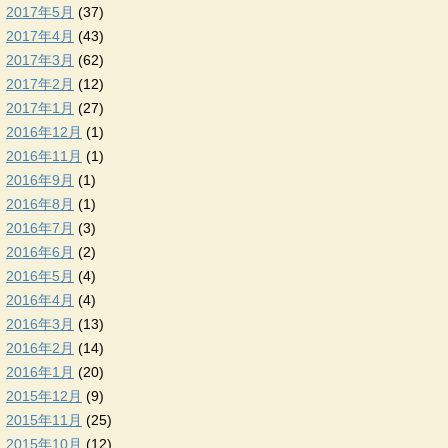
2017年5月
(37)
2017年4月
(43)
2017年3月
(62)
2017年2月
(12)
2017年1月
(27)
2016年12月
(1)
2016年11月
(1)
2016年9月
(1)
2016年8月
(1)
2016年7月
(3)
2016年6月
(2)
2016年5月
(4)
2016年4月
(4)
2016年3月
(13)
2016年2月
(14)
2016年1月
(20)
2015年12月
(9)
2015年11月
(25)
2015年10月
(12)