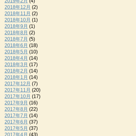
2019年2月
(4)
2018年12月
(2)
2018年11月
(2)
2018年10月
(1)
2018年9月
(1)
2018年8月
(2)
2018年7月
(5)
2018年6月
(18)
2018年5月
(10)
2018年4月
(14)
2018年3月
(17)
2018年2月
(14)
2018年1月
(14)
2017年12月
(7)
2017年11月
(20)
2017年10月
(17)
2017年9月
(16)
2017年8月
(22)
2017年7月
(14)
2017年6月
(37)
2017年5月
(37)
2017年4月
(43)