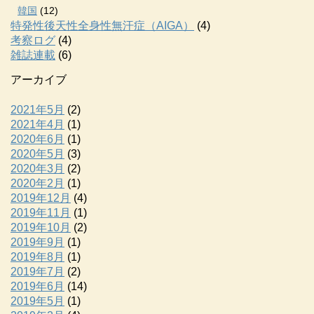
韓国
(12)
特発性後天性全身性無汗症（AIGA）
(4)
考察ログ
(4)
雑誌連載
(6)
アーカイブ
2021年5月
(2)
2021年4月
(1)
2020年6月
(1)
2020年5月
(3)
2020年3月
(2)
2020年2月
(1)
2019年12月
(4)
2019年11月
(1)
2019年10月
(2)
2019年9月
(1)
2019年8月
(1)
2019年7月
(2)
2019年6月
(14)
2019年5月
(1)