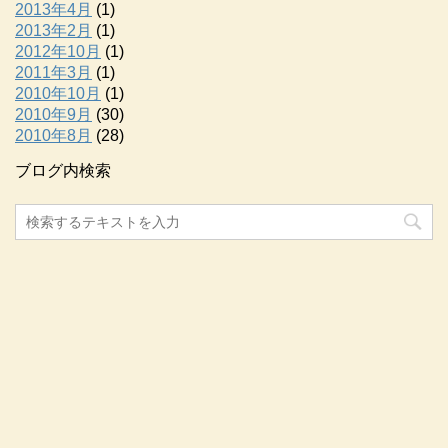
2013年4月
(1)
2013年2月
(1)
2012年10月
(1)
2011年3月
(1)
2010年10月
(1)
2010年9月
(30)
2010年8月
(28)
ブログ内検索