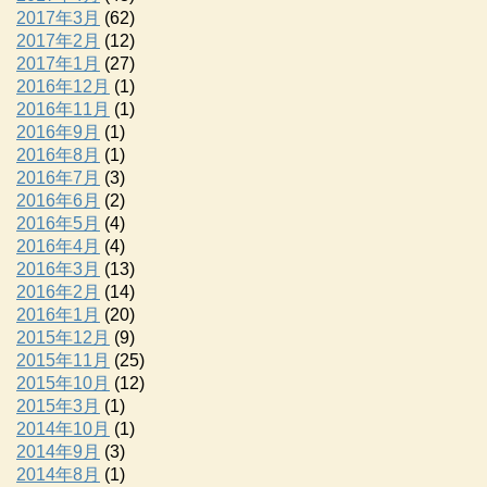
2017年3月
(62)
2017年2月
(12)
2017年1月
(27)
2016年12月
(1)
2016年11月
(1)
2016年9月
(1)
2016年8月
(1)
2016年7月
(3)
2016年6月
(2)
2016年5月
(4)
2016年4月
(4)
2016年3月
(13)
2016年2月
(14)
2016年1月
(20)
2015年12月
(9)
2015年11月
(25)
2015年10月
(12)
2015年3月
(1)
2014年10月
(1)
2014年9月
(3)
2014年8月
(1)