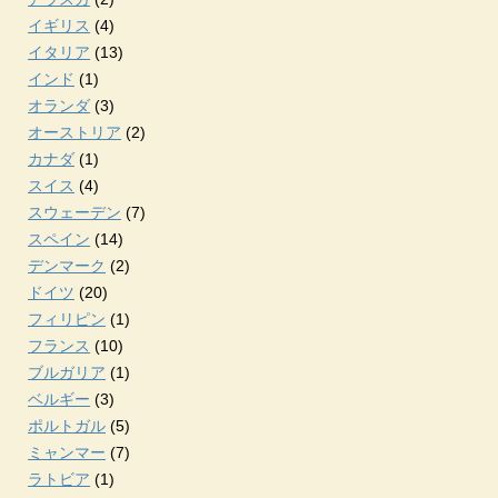
イギリス
(4)
イタリア
(13)
インド
(1)
オランダ
(3)
オーストリア
(2)
カナダ
(1)
スイス
(4)
スウェーデン
(7)
スペイン
(14)
デンマーク
(2)
ドイツ
(20)
フィリピン
(1)
フランス
(10)
ブルガリア
(1)
ベルギー
(3)
ポルトガル
(5)
ミャンマー
(7)
ラトビア
(1)