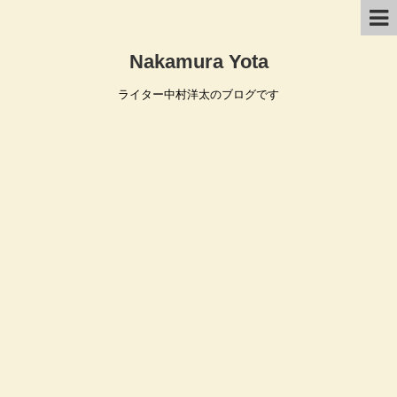
Nakamura Yota
ライター中村洋太のブログです