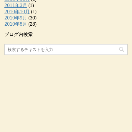
2011年3月
(1)
2010年10月
(1)
2010年9月
(30)
2010年8月
(28)
ブログ内検索