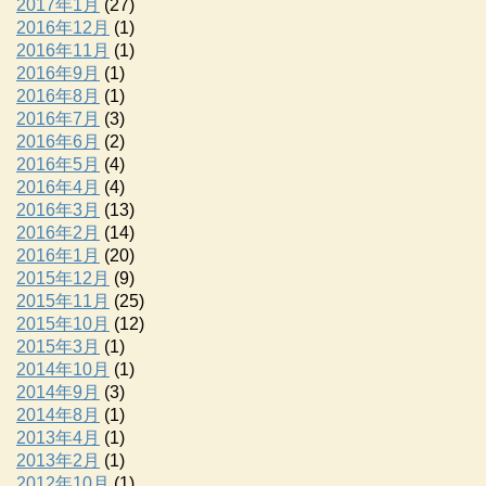
2017年1月
(27)
2016年12月
(1)
2016年11月
(1)
2016年9月
(1)
2016年8月
(1)
2016年7月
(3)
2016年6月
(2)
2016年5月
(4)
2016年4月
(4)
2016年3月
(13)
2016年2月
(14)
2016年1月
(20)
2015年12月
(9)
2015年11月
(25)
2015年10月
(12)
2015年3月
(1)
2014年10月
(1)
2014年9月
(3)
2014年8月
(1)
2013年4月
(1)
2013年2月
(1)
2012年10月
(1)