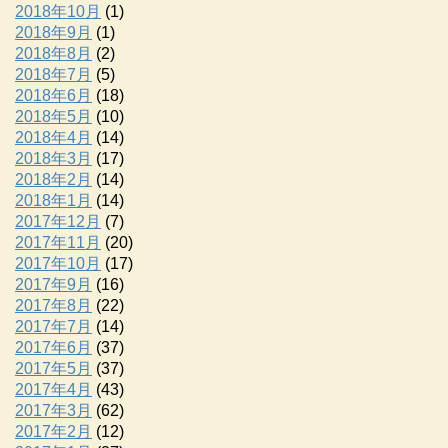
2018年10月
(1)
2018年9月
(1)
2018年8月
(2)
2018年7月
(5)
2018年6月
(18)
2018年5月
(10)
2018年4月
(14)
2018年3月
(17)
2018年2月
(14)
2018年1月
(14)
2017年12月
(7)
2017年11月
(20)
2017年10月
(17)
2017年9月
(16)
2017年8月
(22)
2017年7月
(14)
2017年6月
(37)
2017年5月
(37)
2017年4月
(43)
2017年3月
(62)
2017年2月
(12)