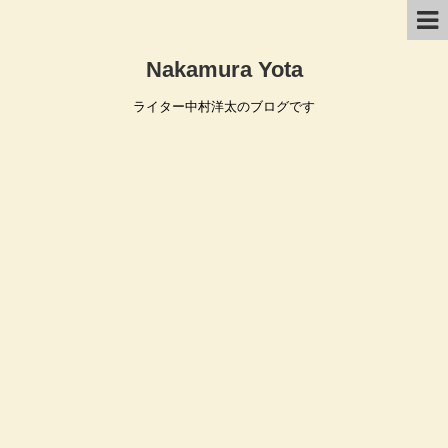
Nakamura Yota
ライター中村洋太のブログです