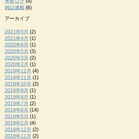
考察ログ
(4)
雑誌連載
(6)
アーカイブ
2021年5月
(2)
2021年4月
(1)
2020年6月
(1)
2020年5月
(3)
2020年3月
(2)
2020年2月
(1)
2019年12月
(4)
2019年11月
(1)
2019年10月
(2)
2019年9月
(1)
2019年8月
(1)
2019年7月
(2)
2019年6月
(14)
2019年5月
(1)
2019年2月
(4)
2018年12月
(2)
2018年11月
(2)