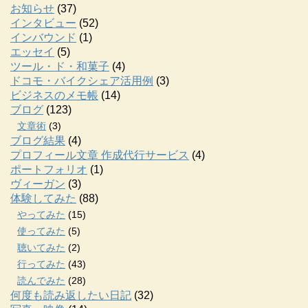
お知らせ
(37)
インタビュー
(52)
インバウンド
(1)
エッセイ
(5)
ツール・ド・和菓子
(4)
ドコモ・バイクシェア活用例
(3)
ビジネスのメモ帳
(14)
ブログ
(123)
文章術
(3)
ブログ結果
(4)
プロフィール文章 作成代行サービス
(4)
ポートフォリオ
(1)
ヴィーガン
(3)
体験してみた
(88)
やってみた
(15)
使ってみた
(5)
聴いてみた
(2)
行ってみた
(43)
読んでみた
(28)
何度も読み返したい日記
(32)