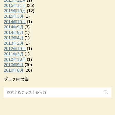
2015年12月
(9)
2015年11月
(25)
2015年10月
(12)
2015年3月
(1)
2014年10月
(1)
2014年9月
(3)
2014年8月
(1)
2013年4月
(1)
2013年2月
(1)
2012年10月
(1)
2011年3月
(1)
2010年10月
(1)
2010年9月
(30)
2010年8月
(28)
ブログ内検索