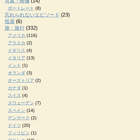
写真・映像
(14)
ポートレート
(8)
忘れられないエピソード
(23)
投資
(6)
旅・旅行
(332)
アメリカ
(116)
アラスカ
(2)
イギリス
(4)
イタリア
(13)
インド
(1)
オランダ
(3)
オーストリア
(2)
カナダ
(1)
スイス
(4)
スウェーデン
(7)
スペイン
(14)
デンマーク
(2)
ドイツ
(20)
フィリピン
(1)