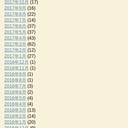
2017年10月
(17)
2017年9月
(16)
2017年8月
(22)
2017年7月
(14)
2017年6月
(37)
2017年5月
(37)
2017年4月
(43)
2017年3月
(62)
2017年2月
(12)
2017年1月
(27)
2016年12月
(1)
2016年11月
(1)
2016年9月
(1)
2016年8月
(1)
2016年7月
(3)
2016年6月
(2)
2016年5月
(4)
2016年4月
(4)
2016年3月
(13)
2016年2月
(14)
2016年1月
(20)