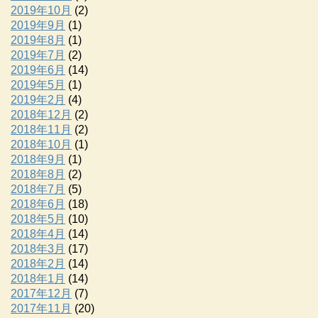
2019年10月
(2)
2019年9月
(1)
2019年8月
(1)
2019年7月
(2)
2019年6月
(14)
2019年5月
(1)
2019年2月
(4)
2018年12月
(2)
2018年11月
(2)
2018年10月
(1)
2018年9月
(1)
2018年8月
(2)
2018年7月
(5)
2018年6月
(18)
2018年5月
(10)
2018年4月
(14)
2018年3月
(17)
2018年2月
(14)
2018年1月
(14)
2017年12月
(7)
2017年11月
(20)