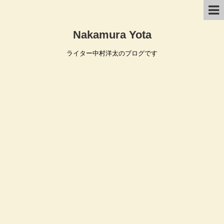
Nakamura Yota
ライター中村洋太のブログです