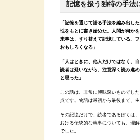
記憶を扱う独特の手法
「記憶を通じて語る手法を編み出した
性をもとに書き始めた。人間が何かを
来事は、すり替えて記憶している。フ
おもしろくなる」
「人はときに、他人だけではなく、自
読者は疑いながら、注意深く読み進め
と思った」
この話は、非常に興味深いものでした
点です。物語は最初から最後まで、主
その記憶だけで、読者であるぼくは、
おける伝統的な執事についても、理解
でした。