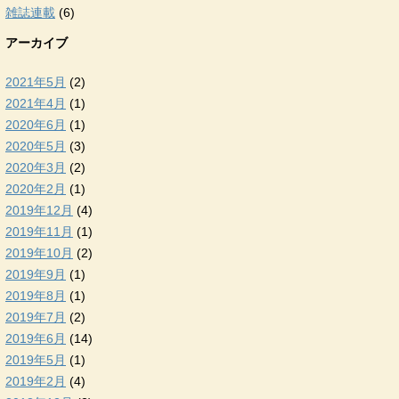
雑誌連載
(6)
アーカイブ
2021年5月
(2)
2021年4月
(1)
2020年6月
(1)
2020年5月
(3)
2020年3月
(2)
2020年2月
(1)
2019年12月
(4)
2019年11月
(1)
2019年10月
(2)
2019年9月
(1)
2019年8月
(1)
2019年7月
(2)
2019年6月
(14)
2019年5月
(1)
2019年2月
(4)