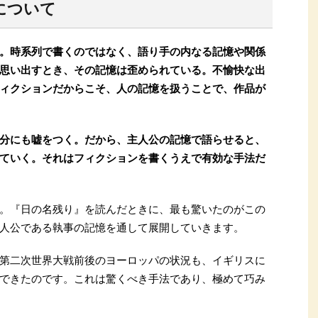
について
。時系列で書くのではなく、語り手の内なる記憶や関係
思い出すとき、その記憶は歪められている。不愉快な出
ィクションだからこそ、人の記憶を扱うことで、作品が
分にも嘘をつく。だから、主人公の記憶で語らせると、
ていく。それはフィクションを書くうえで有効な手法だ
。『日の名残り』を読んだときに、最も驚いたのがこの
人公である執事の記憶を通して展開していきます。
第二次世界大戦前後のヨーロッパの状況も、イギリスに
できたのです。これは驚くべき手法であり、極めて巧み