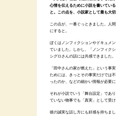
心情を伝えるために小説を書いている
と。この点を、小説家として最も大切
この点が、一番ぐっときました。人間
にすると。
ぼくはノンフィクションやドキュメン
ていました。しかし、「ノンフィクシ
シグロさんの話には共感できました。
「田中さんの家が燃えた」という事実
ためには、きっとその事実だけでは不
ったのか、などの細かい情報が必要に
それが小説でいう「舞台設定」であり
ていない物事でも「真実」として受け
彼の誠実な話し方にも好感を持ちまし