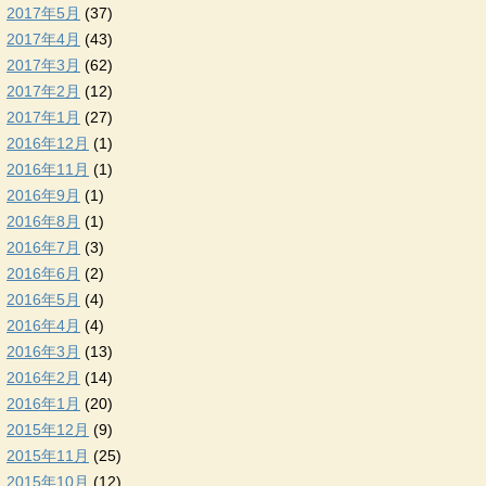
2017年5月
(37)
2017年4月
(43)
2017年3月
(62)
2017年2月
(12)
2017年1月
(27)
2016年12月
(1)
2016年11月
(1)
2016年9月
(1)
2016年8月
(1)
2016年7月
(3)
2016年6月
(2)
2016年5月
(4)
2016年4月
(4)
2016年3月
(13)
2016年2月
(14)
2016年1月
(20)
2015年12月
(9)
2015年11月
(25)
2015年10月
(12)