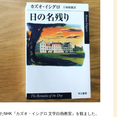
たNHK『カズオ・イシグロ 文学白熱教室』を観ました。