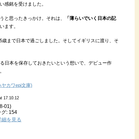
い感銘を受けました。
うと思ったきっかけ。それは、
「薄らいでいく日本の記
います。
5歳まで日本で過ごしました。そしてイギリスに渡り、そ
ある日本を保存しておきたいという想いで、デビュー作
。
ヤカワepi文庫)
t 17.10.12
-01)
: 154
pで詳細を見る