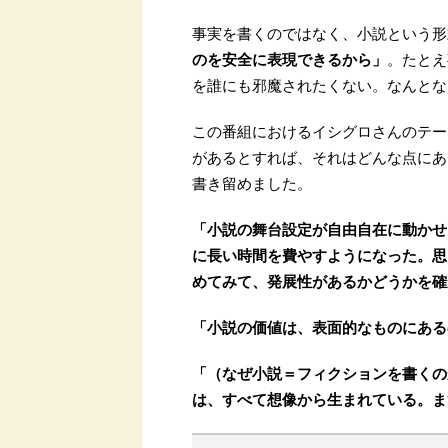
事実を書くのではなく、小説という形
のを安全に表現できるから」
。たとえ
を誰にも邪魔されたくない。なんとな
この番組におけるイシグロさんのテー
があるとすれば、それはどんな点にあ
書き留めました。
「小説の舞台設定が自由自在に動かせ
に長い時間を費やすようになった。思
めてみて、発展性があるかどうかを確
「小説の価値は、表面的なものにある
「（なぜ小説＝フィクションを書くの
は、すべて想像から生まれている。ま