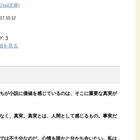
epi文庫)
17.10.12
 3
で詳細を見る
ちが小説に価値を感じているのは、そこに重要な真実が
なく、真実。真実とは、人間として感じるもの。事実だ
では不十分なのだ。心情を誰かと分かち合いたい。私は