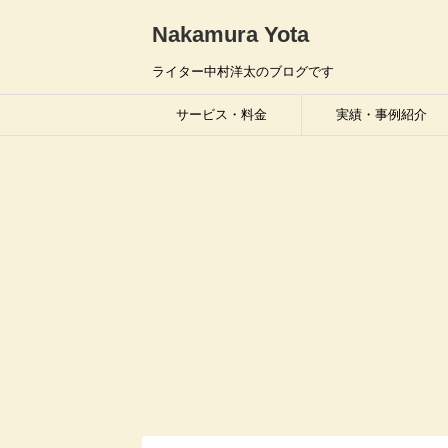
Nakamura Yota
ライター中村洋太のブログです
サービス・料金
実績・事例紹介