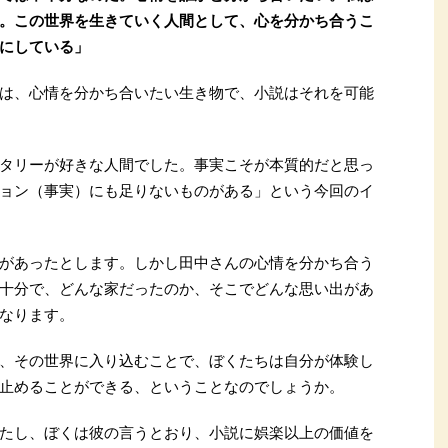
。この世界を生きていく人間として、心を分かち合うこ
にしている」
は、心情を分かち合いたい生き物で、小説はそれを可能
タリーが好きな人間でした。事実こそが本質的だと思っ
ョン（事実）にも足りないものがある」という今回のイ
があったとします。しかし田中さんの心情を分かち合う
十分で、どんな家だったのか、そこでどんな思い出があ
なります。
、その世界に入り込むことで、ぼくたちは自分が体験し
止めることができる、ということなのでしょうか。
たし、ぼくは彼の言うとおり、小説に娯楽以上の価値を