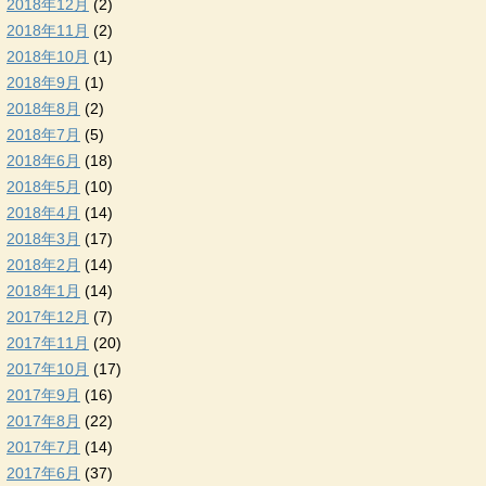
2018年12月
(2)
2018年11月
(2)
2018年10月
(1)
2018年9月
(1)
2018年8月
(2)
2018年7月
(5)
2018年6月
(18)
2018年5月
(10)
2018年4月
(14)
2018年3月
(17)
2018年2月
(14)
2018年1月
(14)
2017年12月
(7)
2017年11月
(20)
2017年10月
(17)
2017年9月
(16)
2017年8月
(22)
2017年7月
(14)
2017年6月
(37)