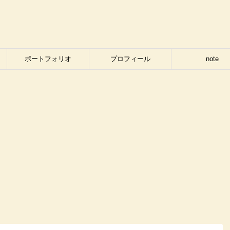
ポートフォリオ
プロフィール
note