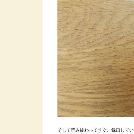
そして読み終わってすぐ、録画してい