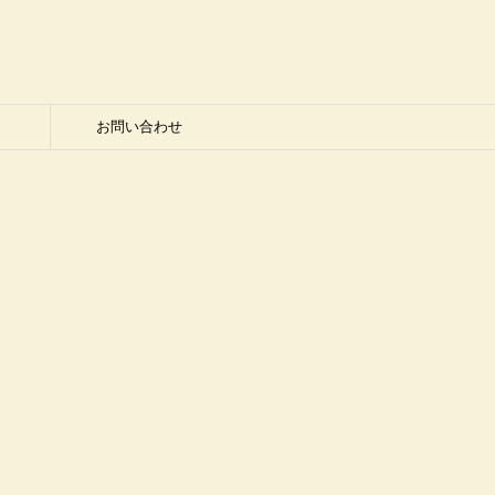
お問い合わせ