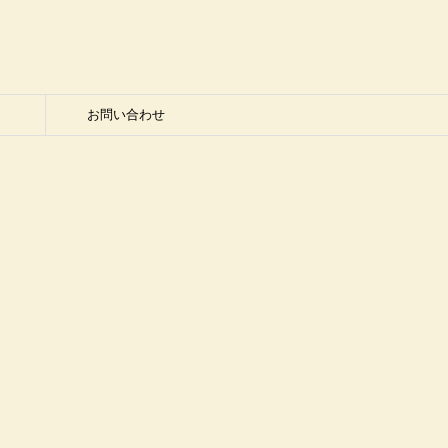
お問い合わせ