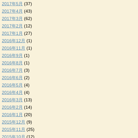
2017年5月
(37)
2017年4月
(43)
2017年3月
(62)
2017年2月
(12)
2017年1月
(27)
2016年12月
(1)
2016年11月
(1)
2016年9月
(1)
2016年8月
(1)
2016年7月
(3)
2016年6月
(2)
2016年5月
(4)
2016年4月
(4)
2016年3月
(13)
2016年2月
(14)
2016年1月
(20)
2015年12月
(9)
2015年11月
(25)
2015年10月
(12)