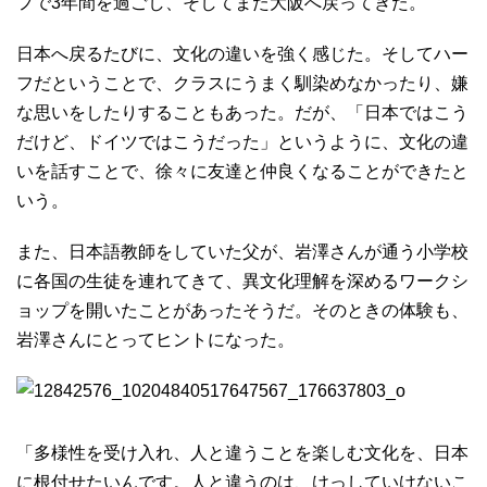
フで3年間を過ごし、そしてまた大阪へ戻ってきた。
日本へ戻るたびに、文化の違いを強く感じた。そしてハー
フだということで、クラスにうまく馴染めなかったり、嫌
な思いをしたりすることもあった。だが、「日本ではこう
だけど、ドイツではこうだった」というように、文化の違
いを話すことで、徐々に友達と仲良くなることができたと
いう。
また、日本語教師をしていた父が、岩澤さんが通う小学校
に各国の生徒を連れてきて、異文化理解を深めるワークシ
ョップを開いたことがあったそうだ。そのときの体験も、
岩澤さんにとってヒントになった。
「多様性を受け入れ、人と違うことを楽しむ文化を、日本
に根付せたいんです。人と違うのは、けっしていけないこ