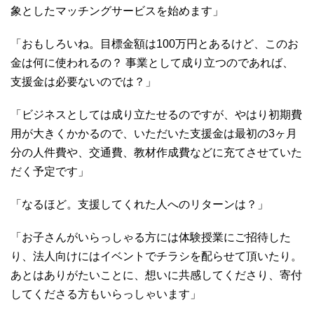
象としたマッチングサービスを始めます」
「おもしろいね。目標金額は100万円とあるけど、このお
金は何に使われるの？ 事業として成り立つのであれば、
支援金は必要ないのでは？」
「ビジネスとしては成り立たせるのですが、やはり初期費
用が大きくかかるので、いただいた支援金は最初の3ヶ月
分の人件費や、交通費、教材作成費などに充てさせていた
だく予定です」
「なるほど。支援してくれた人へのリターンは？」
「お子さんがいらっしゃる方には体験授業にご招待した
り、法人向けにはイベントでチラシを配らせて頂いたり。
あとはありがたいことに、想いに共感してくださり、寄付
してくださる方もいらっしゃいます」