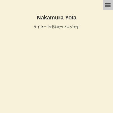
Nakamura Yota
ライター中村洋太のブログです