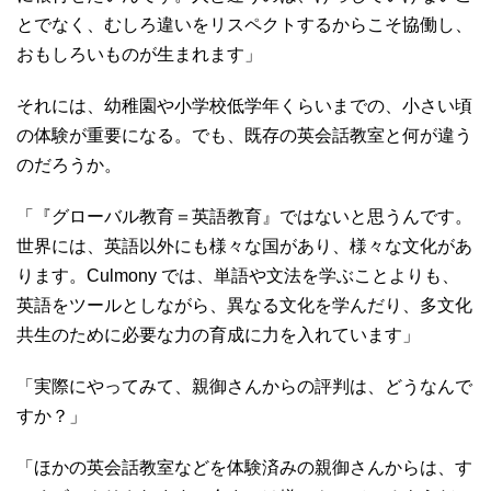
とでなく、むしろ違いをリスペクトするからこそ協働し、
おもしろいものが生まれます」
それには、幼稚園や小学校低学年くらいまでの、小さい頃
の体験が重要になる。でも、既存の英会話教室と何が違う
のだろうか。
「『グローバル教育＝英語教育』ではないと思うんです。
世界には、英語以外にも様々な国があり、様々な文化があ
ります。Culmony では、単語や文法を学ぶことよりも、
英語をツールとしながら、異なる文化を学んだり、多文化
共生のために必要な力の育成に力を入れています」
「実際にやってみて、親御さんからの評判は、どうなんで
すか？」
「ほかの英会話教室などを体験済みの親御さんからは、す