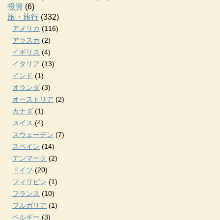
投資
(6)
旅・旅行
(332)
アメリカ
(116)
アラスカ
(2)
イギリス
(4)
イタリア
(13)
インド
(1)
オランダ
(3)
オーストリア
(2)
カナダ
(1)
スイス
(4)
スウェーデン
(7)
スペイン
(14)
デンマーク
(2)
ドイツ
(20)
フィリピン
(1)
フランス
(10)
ブルガリア
(1)
ベルギー
(3)