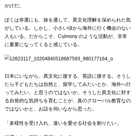
かけだ。
ぼくは幸運にも、旅を通して、異文化理解を深められた気
がしている。しかし、小さい頃から海外に行く機会のない
人もいる。だからこそ、Culmony のような活動が、非常
に重要になってくると感じている。
日本にいながら、異文化に接する、英語に接する。そうし
たら子どもたちは自然と、留学してみたいとか、海外へ行
ってみたい、と思うのではないか。そうした異文化に対す
る自発的な気持ちを育むことが、真のグローバル教育なの
ではないかと、お話を伺いながら思った。
「多様性を受け入れ、違いを愛せる社会を創りたい」