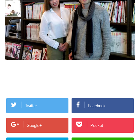
Twitter
Facebook
Google+
Pocket