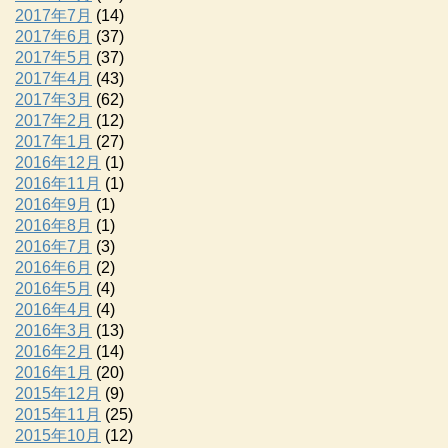
2017年7月
(14)
2017年6月
(37)
2017年5月
(37)
2017年4月
(43)
2017年3月
(62)
2017年2月
(12)
2017年1月
(27)
2016年12月
(1)
2016年11月
(1)
2016年9月
(1)
2016年8月
(1)
2016年7月
(3)
2016年6月
(2)
2016年5月
(4)
2016年4月
(4)
2016年3月
(13)
2016年2月
(14)
2016年1月
(20)
2015年12月
(9)
2015年11月
(25)
2015年10月
(12)