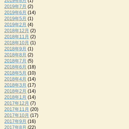
2019年8月
(1)
2019年7月
(2)
2019年6月
(14)
2019年5月
(1)
2019年2月
(4)
2018年12月
(2)
2018年11月
(2)
2018年10月
(1)
2018年9月
(1)
2018年8月
(2)
2018年7月
(5)
2018年6月
(18)
2018年5月
(10)
2018年4月
(14)
2018年3月
(17)
2018年2月
(14)
2018年1月
(14)
2017年12月
(7)
2017年11月
(20)
2017年10月
(17)
2017年9月
(16)
2017年8月
(22)