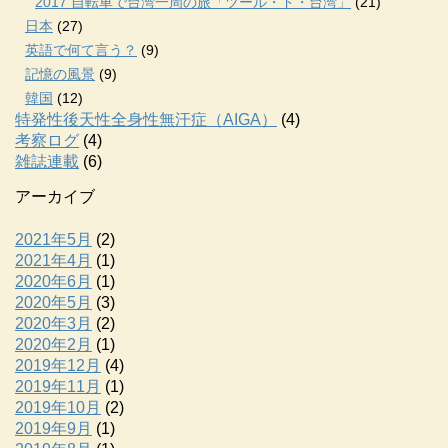
2017 自転車で台湾一周の旅「ツール・ド・台湾」
(21)
日本
(27)
英語で何て言う？
(9)
記憶の風景
(9)
韓国
(12)
特発性後天性全身性無汗症（AIGA）
(4)
考察ログ
(4)
雑誌連載
(6)
アーカイブ
2021年5月
(2)
2021年4月
(1)
2020年6月
(1)
2020年5月
(3)
2020年3月
(2)
2020年2月
(1)
2019年12月
(4)
2019年11月
(1)
2019年10月
(2)
2019年9月
(1)