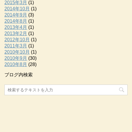
2015年3月
(1)
2014年10月
(1)
2014年9月
(3)
2014年8月
(1)
2013年4月
(1)
2013年2月
(1)
2012年10月
(1)
2011年3月
(1)
2010年10月
(1)
2010年9月
(30)
2010年8月
(28)
ブログ内検索