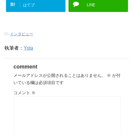
B!
はてブ
LINE
-
インタビュー
執筆者：
Yota
comment
メールアドレスが公開されることはありません。
※
が付
いている欄は必須項目です
コメント
※