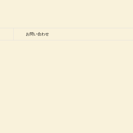
お問い合わせ