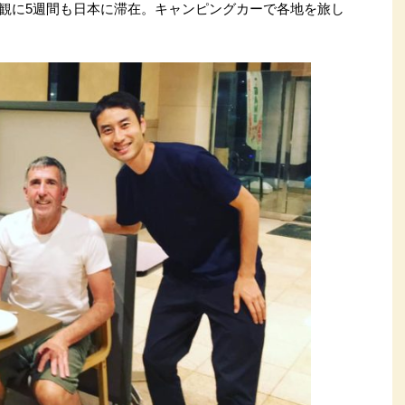
観に5週間も日本に滞在。キャンピングカーで各地を旅し