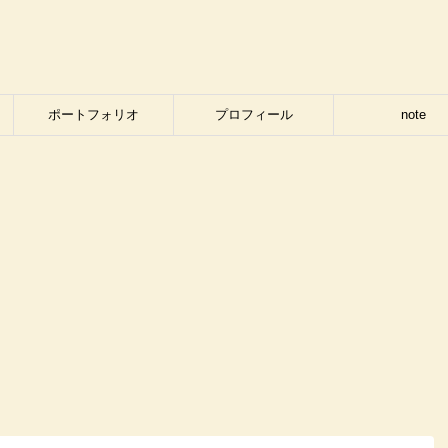
ポートフォリオ
プロフィール
note