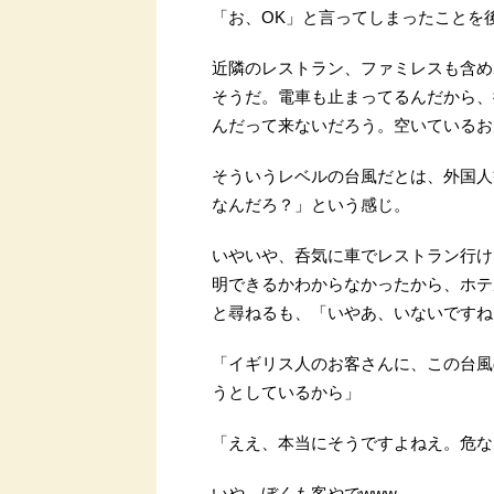
「お、OK」と言ってしまったことを
近隣のレストラン、ファミレスも含め
そうだ。電車も止まってるんだから、
んだって来ないだろう。空いているお
そういうレベルの台風だとは、外国人
なんだろ？」という感じ。
いやいや、呑気に車でレストラン行け
明できるかわからなかったから、ホテ
と尋ねるも、「いやあ、いないですね
「イギリス人のお客さんに、この台風
うとしているから」
「ええ、本当にそうですよねえ。危な
いや、ぼくも客やでwww