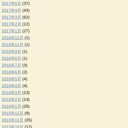
2017年5月
(37)
2017年4月
(43)
2017年3月
(62)
2017年2月
(12)
2017年1月
(27)
2016年12月
(1)
2016年11月
(1)
2016年9月
(1)
2016年8月
(1)
2016年7月
(3)
2016年6月
(2)
2016年5月
(4)
2016年4月
(4)
2016年3月
(13)
2016年2月
(14)
2016年1月
(20)
2015年12月
(9)
2015年11月
(25)
2015年10月
(12)