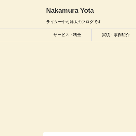
Nakamura Yota
ライター中村洋太のブログです
サービス・料金
実績・事例紹介