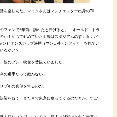
話を楽しんだ。マイクさんはマンチェスター出身の70
のファンで9年前に訪れたと告げると、「オールド・トラ
のか！かつて勤めていた工場はスタジアムのすぐ近くだ
Aチャンピオンズカップ決勝（マンU対ベンフィカ）を観てい
いるかい？」
。彼のプレー映像を昔観ていました」
今の選手だって敵わない」
リブルの真似をするのだ。
決勝を観て、また車で東京に戻ってくるのだとか。すご
戦も観たいと思っているよ。日本と対戦できたら最高じ