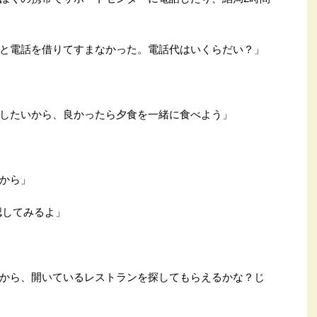
と電話を借りてすまなかった。電話代はいくらだい？」
したいから、良かったら夕食を一緒に食べよう」
から」
認してみるよ」
から、開いているレストランを探してもらえるかな？じ