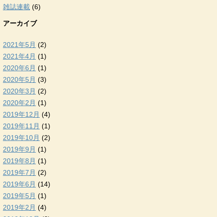
雑誌連載
(6)
アーカイブ
2021年5月
(2)
2021年4月
(1)
2020年6月
(1)
2020年5月
(3)
2020年3月
(2)
2020年2月
(1)
2019年12月
(4)
2019年11月
(1)
2019年10月
(2)
2019年9月
(1)
2019年8月
(1)
2019年7月
(2)
2019年6月
(14)
2019年5月
(1)
2019年2月
(4)