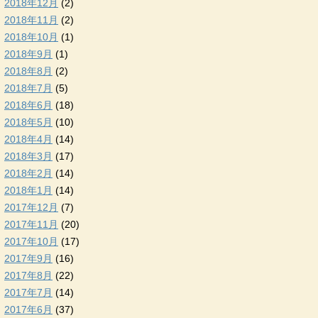
2018年12月
(2)
2018年11月
(2)
2018年10月
(1)
2018年9月
(1)
2018年8月
(2)
2018年7月
(5)
2018年6月
(18)
2018年5月
(10)
2018年4月
(14)
2018年3月
(17)
2018年2月
(14)
2018年1月
(14)
2017年12月
(7)
2017年11月
(20)
2017年10月
(17)
2017年9月
(16)
2017年8月
(22)
2017年7月
(14)
2017年6月
(37)