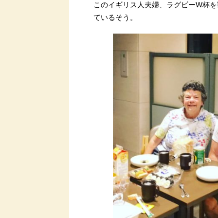
このイギリス人夫婦、ラグビーW杯を
ているそう。